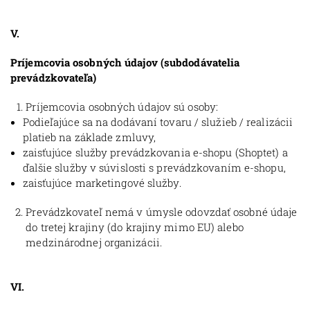
V.
Príjemcovia osobných údajov (subdodávatelia
prevádzkovateľa)
Príjemcovia osobných údajov sú osoby:
Podieľajúce sa na dodávaní tovaru / služieb / realizácii
platieb na základe zmluvy,
zaisťujúce služby prevádzkovania e-shopu (Shoptet) a
ďalšie služby v súvislosti s prevádzkovaním e-shopu,
zaisťujúce marketingové služby.
Prevádzkovateľ nemá v úmysle odovzdať osobné údaje
do tretej krajiny (do krajiny mimo EU) alebo
medzinárodnej organizácii.
VI.