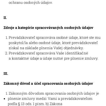
ochranu osobných údajov.
II.
Zdroje a kategórie spracovávaných osobných údajov
Prevádzkovateľ spracováva osobné údaje, ktoré ste mu
poskytol/la alebo osobné údaje, ktoré prevádzkovateľ
získal na základe plnenia Vašej objednávky.
Prevádzkovateľ spracováva Vaše identifikačné
a kontaktné údaje a údaje nutné pre plnenie zmluvy.
III.
Zákonný dôvod a účel spracovania osobných údajov
Zákonným dôvodom spracovania osobných údajov je
plnenie zmluvy medzi Vami a prevádzkovateľom
podľa § 13 ods. 1 písm. b) Zákona