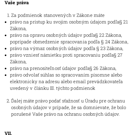
Vaše práva
Za podmienok stanovených v Zákone máte
právo na prístup ku svojím osobným údajom podľa§ 21
Zákona,
právo na opravu osobných údajov podľa§ 22 Zákona,
poprípade obmedzenie spracovania podľa § 24 Zákona,
právo na výmaz osobných údajov podľa § 23 Zákona,
právo vzniesť námietku proti spracovaniu podľa§ 27
Zákona,
právo na prenositeľnosť údajov podľa§ 26 Zákona,
právo odvolať súhlas so spracovaním písomne alebo
elektronicky na adresu alebo email prevádzkovateľa
uvedený v článku III. týchto podmienok
Ďalej máte právo podať sťažnosť u Úradu pre ochranu
osobných údajov v prípade, že sa domnievate, že bolo
porušené Vaše právo na ochranu osobných údajov.
VII.